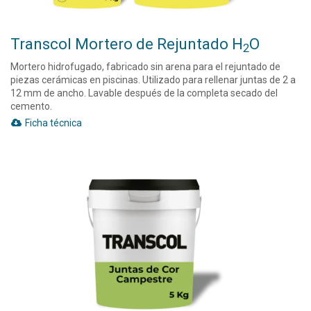
Transcol Mortero de Rejuntado H
O
2
Mortero hidrofugado, fabricado sin arena para el rejuntado de
piezas cerámicas en piscinas. Utilizado para rellenar juntas de 2 a
12 mm de ancho. Lavable después de la completa secado del
cemento.
Ficha técnica