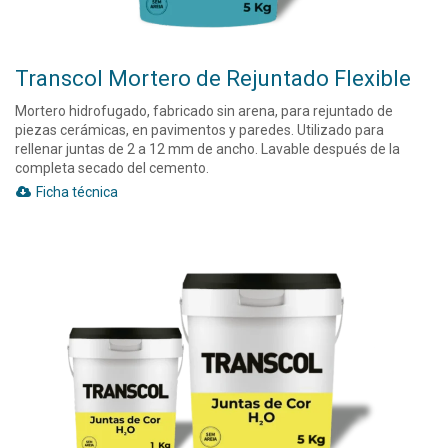
Transcol Mortero de Rejuntado Flexible
Mortero hidrofugado, fabricado sin arena, para rejuntado de
piezas cerámicas, en pavimentos y paredes. Utilizado para
rellenar juntas de 2 a 12 mm de ancho. Lavable después de la
completa secado del cemento.
Ficha técnica