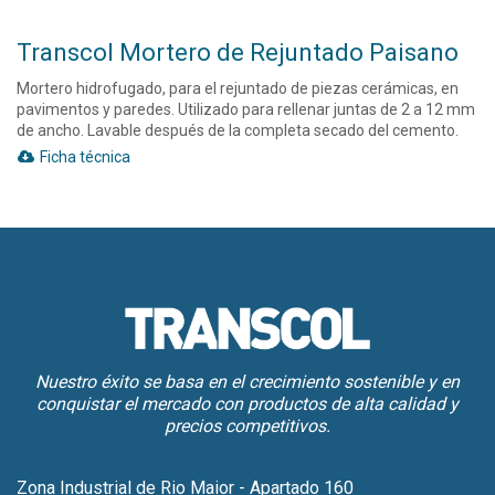
Transcol Mortero de Rejuntado Paisano
Mortero hidrofugado, para el rejuntado de piezas cerámicas, en
pavimentos y paredes. Utilizado para rellenar juntas de 2 a 12 mm
de ancho. Lavable después de la completa secado del cemento.
Ficha técnica
Nuestro éxito se basa en el crecimiento sostenible y en
conquistar el mercado con productos de alta calidad y
precios competitivos.
Zona Industrial de Rio Maior - Apartado 160