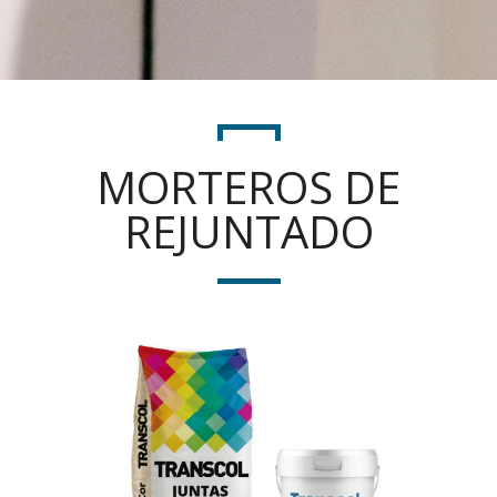
MORTEROS DE
REJUNTADO