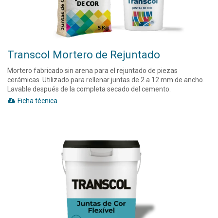
Transcol Mortero de Rejuntado
Mortero fabricado sin arena para el rejuntado de piezas
cerámicas. Utilizado para rellenar juntas de 2 a 12 mm de ancho.
Lavable después de la completa secado del cemento.
Ficha técnica