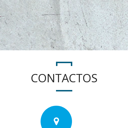
CONTACTOS