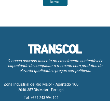
Enviar
O nosso sucesso assenta no crescimento sustentável e
capacidade de conquistar o mercado com produtos de
elevada qualidade e preços competitivos.
Zona Industrial de Rio Maior - Apartado 160
2040-357 Rio Maior - Portugal
Tel:
+351 243 994 104
E-mail:
transcol@transcol.pt