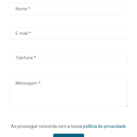
Ao prosseguir concorda com a nossa
política de privacidade