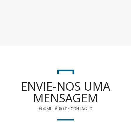
ENVIE-NOS UMA
MENSAGEM
FORMULÁRIO DE CONTACTO