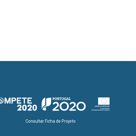
Consultar Ficha de Projeto