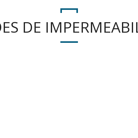
ES DE IMPERMEABI