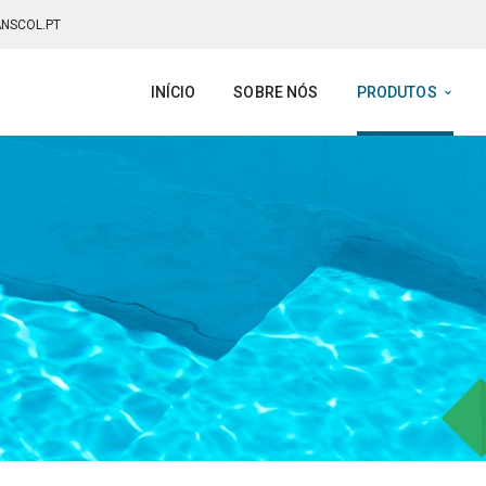
NSCOL.PT
INÍCIO
SOBRE NÓS
PRODUTOS