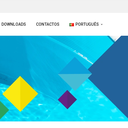
DOWNLOADS
CONTACTOS
PORTUGUÊS