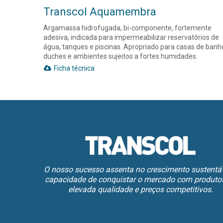
Transcol Aquamembra
Argamassa hidrofugada, bi-componente, fortemente
adesiva, indicada para impermeabilizar reservatórios de
água, tanques e piscinas. Apropriado para casas de banh
duches e ambientes sujeitos a fortes humidades.
Ficha técnica
O nosso sucesso assenta no crescimento sustentáv
capacidade de conquistar o mercado com produto
elevada qualidade e preços competitivos.