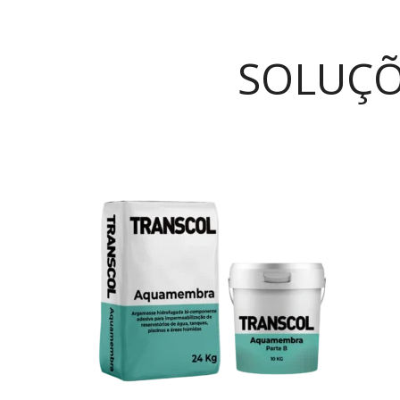
SOLUÇÕ