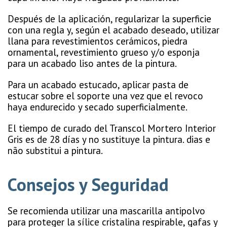
Después de la aplicación, regularizar la superficie
con una regla y, según el acabado deseado, utilizar
llana para revestimientos cerámicos, piedra
ornamental, revestimiento grueso y/o esponja
para un acabado liso antes de la pintura.
Para un acabado estucado, aplicar pasta de
estucar sobre el soporte una vez que el revoco
haya endurecido y secado superficialmente.
El tiempo de curado del Transcol Mortero Interior
Gris es de 28 días y no sustituye la pintura. dias e
não substitui a pintura.
Consejos y Seguridad
Se recomienda utilizar una mascarilla antipolvo
para proteger la sílice cristalina respirable, gafas y