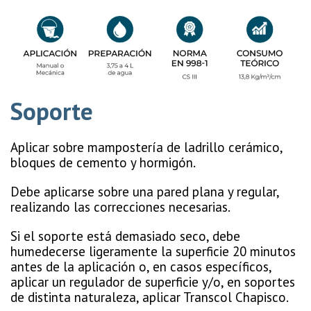
Soporte
Aplicar sobre mampostería de ladrillo cerámico,
bloques de cemento y hormigón.
Debe aplicarse sobre una pared plana y regular,
realizando las correcciones necesarias.
Si el soporte está demasiado seco, debe
humedecerse ligeramente la superficie 20 minutos
antes de la aplicación o, en casos específicos,
aplicar un regulador de superficie y/o, en soportes
de distinta naturaleza, aplicar Transcol Chapisco.