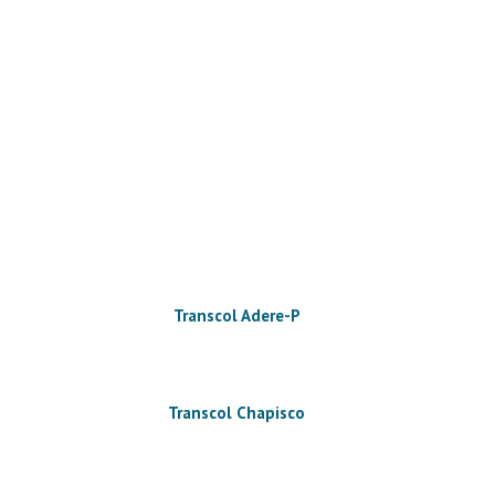
Transcol Adere-P
Transcol Chapisco