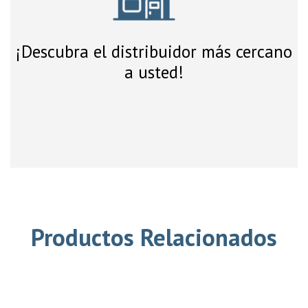
¡Descubra el distribuidor más cercano
a usted!
Productos Relacionados