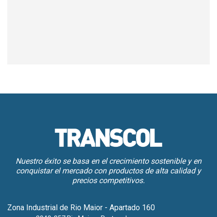
Nuestro éxito se basa en el crecimiento sostenible y en
conquistar el mercado con productos de alta calidad y
precios competitivos.
Zona Industrial de Rio Maior - Apartado 160