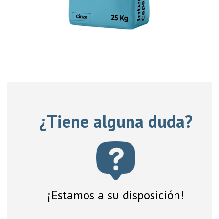
¿Tiene alguna duda?
¡Estamos a su disposición!