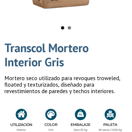
Transcol Mortero
Interior Gris
Mortero seco utilizado para revoques troweled,
floated y texturizados, diseñado para
revestimientos de paredes y techos interiores.