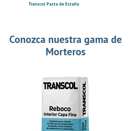
Transcol Pasta de Estaño
Conozca nuestra gama de
Morteros