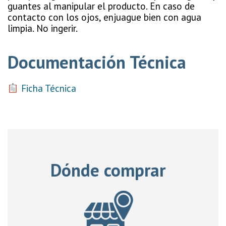
guantes al manipular el producto. En caso de
contacto con los ojos, enjuague bien con agua
limpia. No ingerir.
Documentación Técnica
Ficha Técnica
Dónde comprar