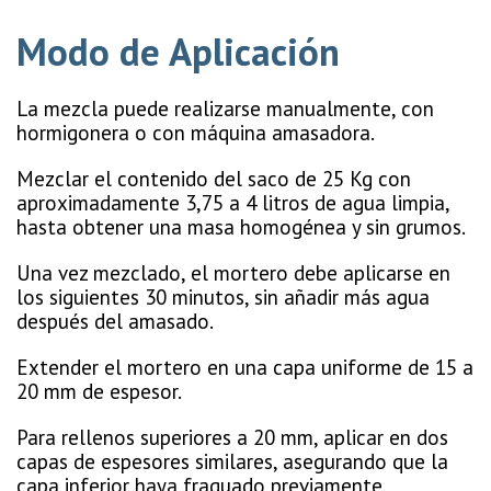
Modo de Aplicación
La mezcla puede realizarse manualmente, con
hormigonera o con máquina amasadora.
Mezclar el contenido del saco de 25 Kg con
aproximadamente 3,75 a 4 litros de agua limpia,
hasta obtener una masa homogénea y sin grumos.
Una vez mezclado, el mortero debe aplicarse en
los siguientes 30 minutos, sin añadir más agua
después del amasado.
Extender el mortero en una capa uniforme de 15 a
20 mm de espesor.
Para rellenos superiores a 20 mm, aplicar en dos
capas de espesores similares, asegurando que la
capa inferior haya fraguado previamente.