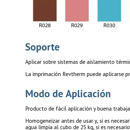
Soporte
Aplicar sobre sistemas de aislamiento térmic
La imprimación Revtherm puede aplicarse p
Modo de Aplicación
Producto de fácil aplicación y buena trabaja
Homogeneizar antes de usar y, si es necesar
agua limpia al cubo de 25 kg, si es necesario