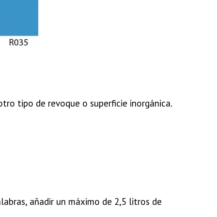
tro tipo de revoque o superficie inorgánica.
labras, añadir un máximo de 2,5 litros de