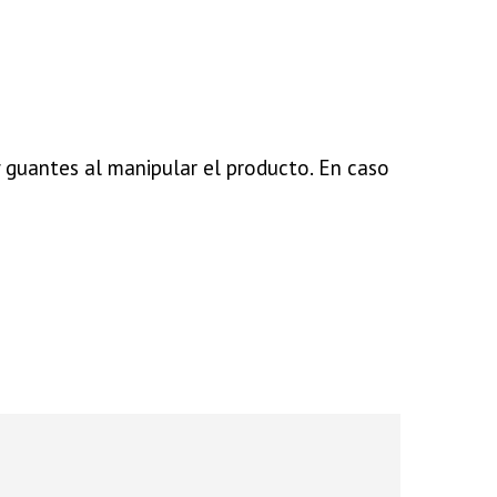
 y guantes al manipular el producto. En caso