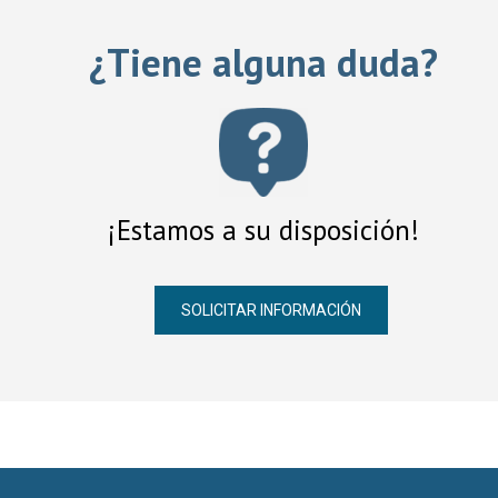
¿Tiene alguna duda?
¡Estamos a su disposición!
SOLICITAR INFORMACIÓN