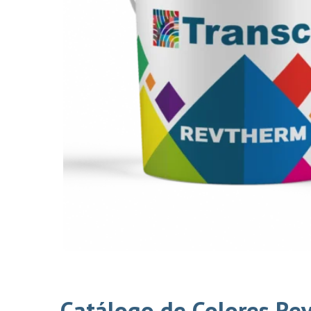
Catálogo de Colores Re