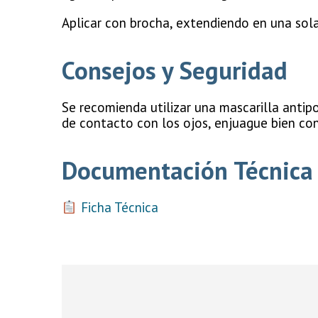
Aplicar con brocha, extendiendo en una sol
Consejos y Seguridad
Se recomienda utilizar una mascarilla antipo
de contacto con los ojos, enjuague bien con 
Documentación Técnica
Ficha Técnica