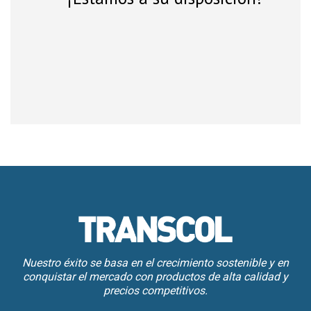
Nuestro éxito se basa en el crecimiento sostenible y en
conquistar el mercado con productos de alta calidad y
precios competitivos.