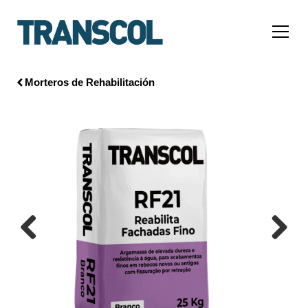
Morteros de Rehabilitación
Previous
Next