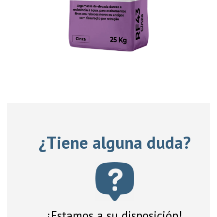
¿Tiene alguna duda?
¡Estamos a su disposición!