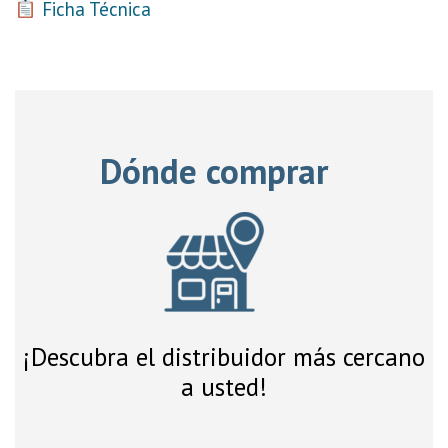
Ficha Técnica
Dónde comprar
¡Descubra el distribuidor más cercano
a usted!