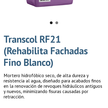
Transcol RF21
(Rehabilita Fachadas
Fino Blanco)
Mortero hidrofóbico seco, de alta dureza y
resistencia al agua, diseñado para acabados finos
en la renovación de revoques hidráulicos antiguos
y nuevos, minimizando fisuras causadas por
retracción.