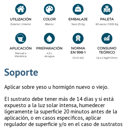
Soporte
Aplicar sobre yeso u hormigón nuevo o viejo.
El sustrato debe tener más de 14 días y si está
expuesto a la luz solar intensa, humedecer
ligeramente la superficie 20 minutos antes de la
aplicación, o en casos específicos, aplicar
regulador de superficie y/o en el caso de sustratos