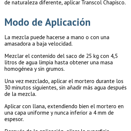
de naturaleza diferente, aplicar Transcol Chapisco.
Modo de Aplicación
La mezcla puede hacerse a mano o con una
amasadora a baja velocidad.
Mezclar el contenido del saco de 25 kg con 4,5
litros de agua limpia hasta obtener una masa
homogénea y sin grumos.
Una vez mezclado, aplicar el mortero durante los
30 minutos siguientes, sin añadir más agua después
de la mezcla.
Aplicar con llana, extendiendo bien el mortero en
una capa uniforme y nunca inferior a 4 mm de
espesor.