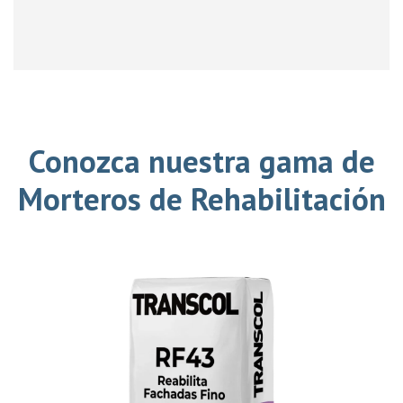
Conozca nuestra gama de
Morteros de Rehabilitación