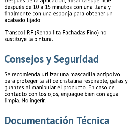
Después de la aplicación, alisar la superficie
después de 10 a 15 minutos con una llana y
finalmente con una esponja para obtener un
acabado lijado.
Transcol RF (Rehabilita Fachadas Fino) no
sustituye la pintura.
Consejos y Seguridad
Se recomienda utilizar una mascarilla antipolvo
para proteger la sílice cristalina respirable, gafas y
guantes al manipular el producto. En caso de
contacto con los ojos, enjuague bien con agua
limpia. No ingerir.
Documentación Técnica