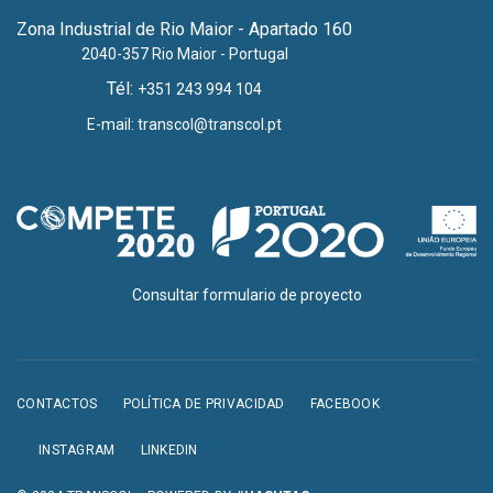
Zona Industrial de Rio Maior - Apartado 160
2040-357 Rio Maior - Portugal
Tél:
+351 243 994 104
E-mail:
transcol@transcol.pt
Consultar formulario de proyecto
CONTACTOS
POLÍTICA DE PRIVACIDAD
FACEBOOK
INSTAGRAM
LINKEDIN