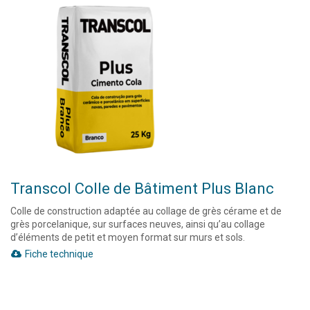
Transcol Colle de Bâtiment Plus Blanc
Colle de construction adaptée au collage de grès cérame et de
grès porcelanique, sur surfaces neuves, ainsi qu’au collage
d’éléments de petit et moyen format sur murs et sols.
Fiche technique