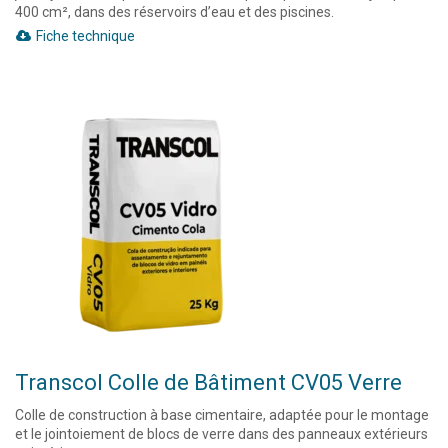
400 cm², dans des réservoirs d’eau et des piscines.
Fiche technique
Transcol Colle de Bâtiment CV05 Verre
Colle de construction à base cimentaire, adaptée pour le montage
et le jointoiement de blocs de verre dans des panneaux extérieurs