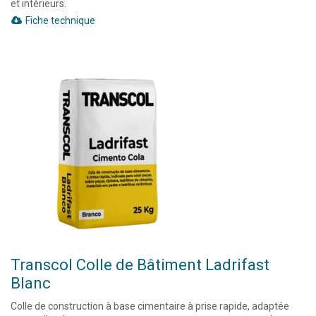
et intérieurs.
Fiche technique
Transcol Colle de Bâtiment Ladrifast
Blanc
Colle de construction à base cimentaire à prise rapide, adaptée