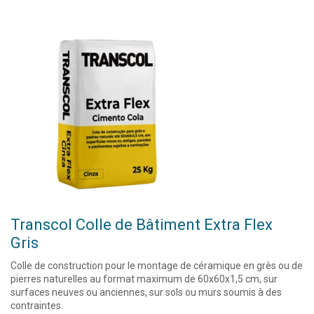
Transcol Colle de Bâtiment Extra Flex
Gris
Colle de construction pour le montage de céramique en grès ou de
pierres naturelles au format maximum de 60x60x1,5 cm, sur
surfaces neuves ou anciennes, sur sols ou murs soumis à des
contraintes.