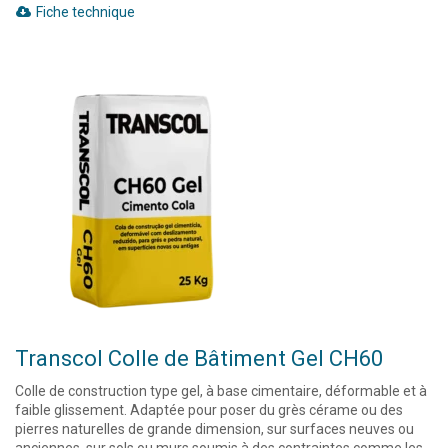
Fiche technique
Transcol Colle de Bâtiment Gel CH60
Colle de construction type gel, à base cimentaire, déformable et à
faible glissement. Adaptée pour poser du grès cérame ou des
pierres naturelles de grande dimension, sur surfaces neuves ou