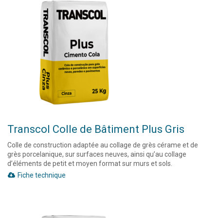
Transcol Colle de Bâtiment Plus Gris
Colle de construction adaptée au collage de grès cérame et de
grès porcelanique, sur surfaces neuves, ainsi qu’au collage
d’éléments de petit et moyen format sur murs et sols.
Fiche technique