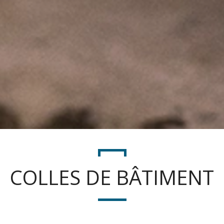
COLLES DE BÂTIMENT