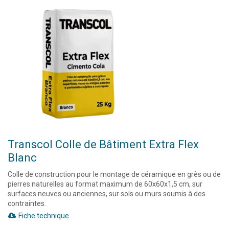
Transcol Colle de Bâtiment Extra Flex
Blanc
Colle de construction pour le montage de céramique en grès ou de
pierres naturelles au format maximum de 60x60x1,5 cm, sur
surfaces neuves ou anciennes, sur sols ou murs soumis à des
contraintes.
Fiche technique