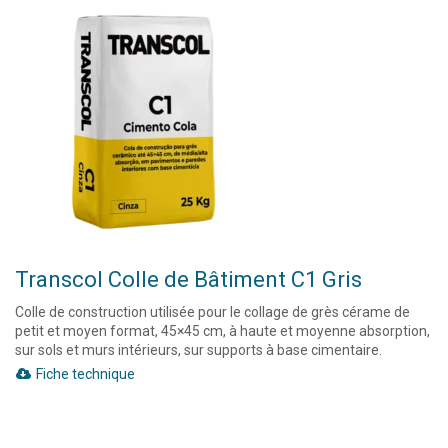
Transcol Colle de Bâtiment C1 Gris
Colle de construction utilisée pour le collage de grès cérame de
petit et moyen format, 45×45 cm, à haute et moyenne absorption,
sur sols et murs intérieurs, sur supports à base cimentaire.
Fiche technique