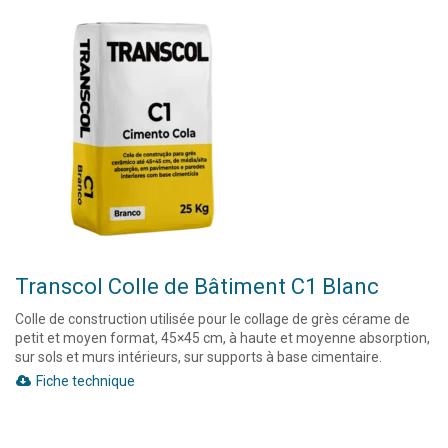
Transcol Colle de Bâtiment C1 Blanc
Colle de construction utilisée pour le collage de grès cérame de
petit et moyen format, 45×45 cm, à haute et moyenne absorption,
sur sols et murs intérieurs, sur supports à base cimentaire.
Fiche technique