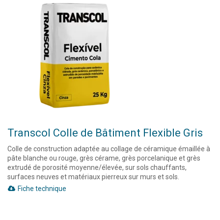
Transcol Colle de Bâtiment Flexible Gris
Colle de construction adaptée au collage de céramique émaillée à
pâte blanche ou rouge, grès cérame, grès porcelanique et grès
extrudé de porosité moyenne/élevée, sur sols chauffants,
surfaces neuves et matériaux pierreux sur murs et sols.
Fiche technique