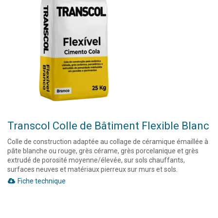
Transcol Colle de Bâtiment Flexible Blanc
Colle de construction adaptée au collage de céramique émaillée à
pâte blanche ou rouge, grès cérame, grès porcelanique et grès
extrudé de porosité moyenne/élevée, sur sols chauffants,
surfaces neuves et matériaux pierreux sur murs et sols.
Fiche technique