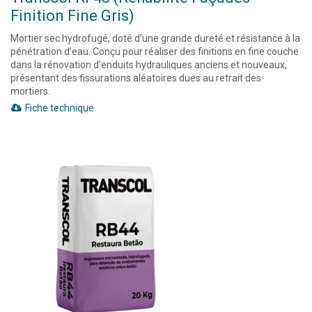
Finition Fine Gris)
Mortier sec hydrofugé, doté d’une grande dureté et résistance à la
pénétration d’eau. Conçu pour réaliser des finitions en fine couche
dans la rénovation d’enduits hydrauliques anciens et nouveaux,
présentant des fissurations aléatoires dues au retrait des
mortiers.
Fiche technique