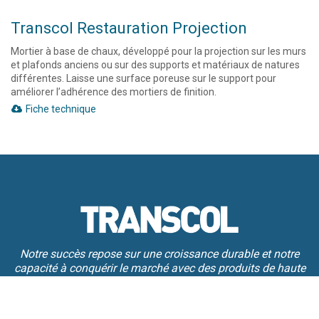
Transcol Restauration Projection
Mortier à base de chaux, développé pour la projection sur les murs
et plafonds anciens ou sur des supports et matériaux de natures
différentes. Laisse une surface poreuse sur le support pour
améliorer l’adhérence des mortiers de finition.
Fiche technique
Notre succès repose sur une croissance durable et notre
capacité à conquérir le marché avec des produits de haute
qualité à des prix compétitifs.