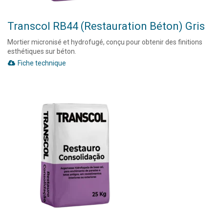
Transcol RB44 (Restauration Béton) Gris
Mortier micronisé et hydrofugé, conçu pour obtenir des finitions
esthétiques sur béton.
Fiche technique