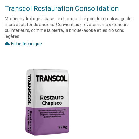
Transcol Restauration Consolidation
Mortier hydrofugé à base de chaux, utilisé pour le remplissage des
murs et plafonds anciens. Convient aux revêtements extérieurs
ou intérieurs, comme la pierre, la brique/adobe et les cloisons
légères.
Fiche technique