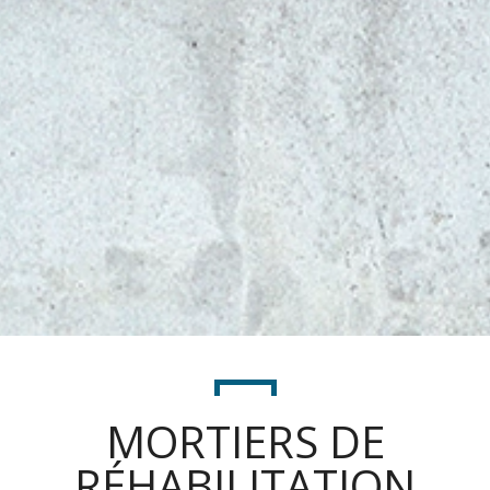
MORTIERS DE
RÉHABILITATION