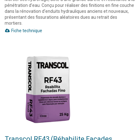
pénétration d’eau. Conçu pour réaliser des finitions en fine couche
dans la rénovation d’enduits hydrauliques anciens et nouveaux,
présentant des fissurations aléatoires dues au retrait des
mortiers.
Fiche technique
Transcol RF43 (Réhabilite Façades