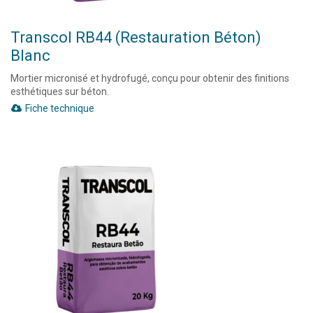
Transcol RB44 (Restauration Béton)
Blanc
Mortier micronisé et hydrofugé, conçu pour obtenir des finitions
esthétiques sur béton.
Fiche technique