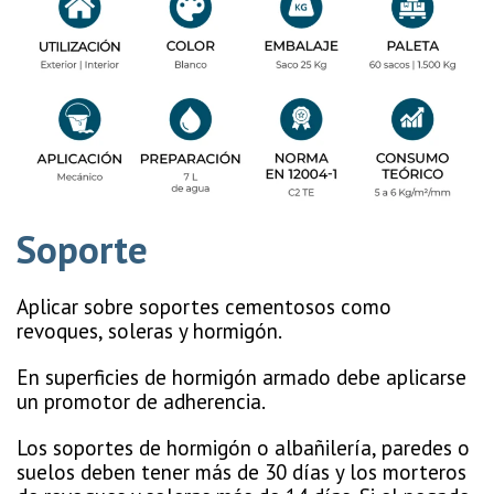
Soporte
Aplicar sobre soportes cementosos como
revoques, soleras y hormigón.
En superficies de hormigón armado debe aplicarse
un promotor de adherencia.
Los soportes de hormigón o albañilería, paredes o
suelos deben tener más de 30 días y los morteros