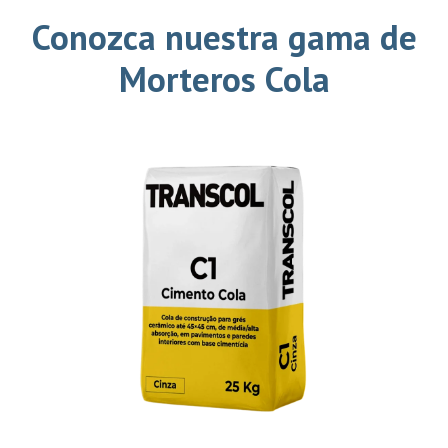
Conozca nuestra gama de
Morteros Cola