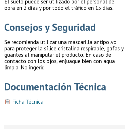
El suelo puede ser utilizado por el personal de
obra en 2 días y por todo el tráfico en 15 días.
Consejos y Seguridad
Se recomienda utilizar una mascarilla antipolvo
para proteger la sílice cristalina respirable, gafas y
guantes al manipular el producto. En caso de
contacto con los ojos, enjuague bien con agua
limpia. No ingerir.
Documentación Técnica
Ficha Técnica