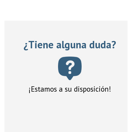
¿Tiene alguna duda?
¡Estamos a su disposición!