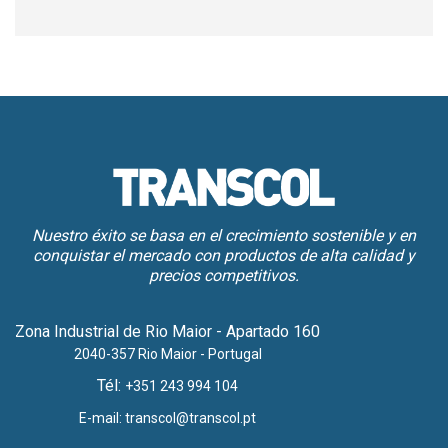
Nuestro éxito se basa en el crecimiento sostenible y en
conquistar el mercado con productos de alta calidad y
precios competitivos.
Zona Industrial de Rio Maior - Apartado 160
2040-357 Rio Maior - Portugal
Tél:
+351 243 994 104
E-mail:
transcol@transcol.pt