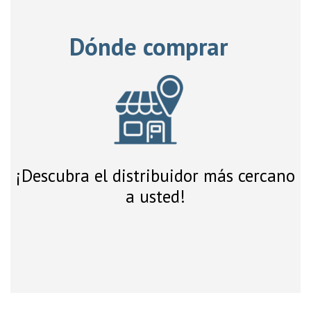
Dónde comprar
¡Descubra el distribuidor más cercano
a usted!