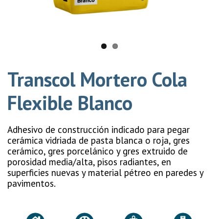
Transcol Mortero Cola
Flexible Blanco
Adhesivo de construcción indicado para pegar
cerámica vidriada de pasta blanca o roja, gres
cerámico, gres porcelánico y gres extruido de
porosidad media/alta, pisos radiantes, en
superficies nuevas y material pétreo en paredes y
pavimentos.