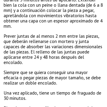
bien la cola con un peine o llana dentada (de 6 a 8
mm) y a continuación colocar la pieza a pegar,
apretándola con movimientos vibratorios hasta
obtener una capa con un espesor aproximado de 4
mm.
Prever juntas de al menos 2 mm entre las piezas,
que deberán rellenarse con mortero y junta
capaces de absorber las variaciones dimensionales
de las piezas. El relleno de las juntas puede
aplicarse entre 24 y 48 horas después del
encolado.
Siempre que se quiera conseguir una mayor
eficacia o pegar piezas de mayor tamaño, se debe
realizar un doble encolado.
Una vez aplicado, tiene un tiempo de fraguado de
30 minutos.