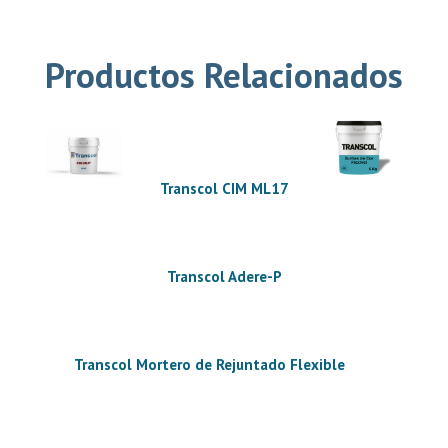
Productos Relacionados
Transcol CIM ML17
Transcol Adere-P
Transcol Mortero de Rejuntado Flexible