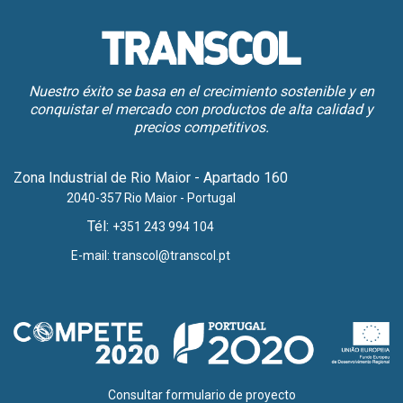
Nuestro éxito se basa en el crecimiento sostenible y en
conquistar el mercado con productos de alta calidad y
precios competitivos.
Zona Industrial de Rio Maior - Apartado 160
2040-357 Rio Maior - Portugal
Tél:
+351 243 994 104
E-mail:
transcol@transcol.pt
Consultar formulario de proyecto