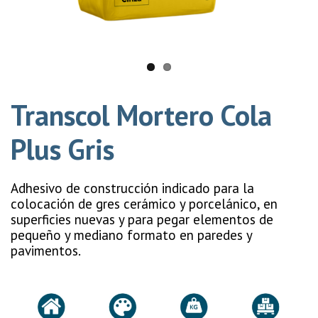
Transcol Mortero Cola
Plus Gris
Adhesivo de construcción indicado para la
colocación de gres cerámico y porcelánico, en
superficies nuevas y para pegar elementos de
pequeño y mediano formato en paredes y
pavimentos.