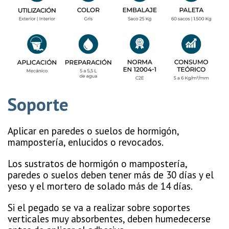
Soporte
Aplicar en paredes o suelos de hormigón,
mampostería, enlucidos o revocados.
Los sustratos de hormigón o mampostería,
paredes o suelos deben tener más de 30 días y el
yeso y el mortero de solado más de 14 días.
Si el pegado se va a realizar sobre soportes
verticales muy absorbentes, deben humedecerse