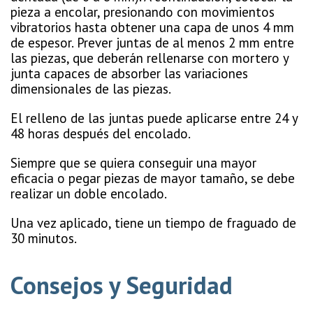
pieza a encolar, presionando con movimientos
vibratorios hasta obtener una capa de unos 4 mm
de espesor. Prever juntas de al menos 2 mm entre
las piezas, que deberán rellenarse con mortero y
junta capaces de absorber las variaciones
dimensionales de las piezas.
El relleno de las juntas puede aplicarse entre 24 y
48 horas después del encolado.
Siempre que se quiera conseguir una mayor
eficacia o pegar piezas de mayor tamaño, se debe
realizar un doble encolado.
Una vez aplicado, tiene un tiempo de fraguado de
30 minutos.
Consejos y Seguridad