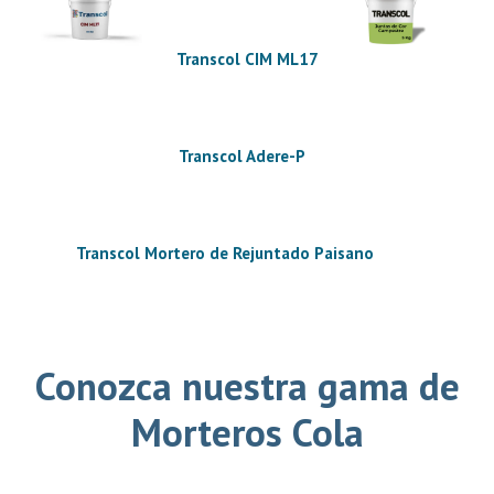
Transcol CIM ML17
Transcol Adere-P
Transcol Mortero de Rejuntado Paisano
Conozca nuestra gama de
Morteros Cola