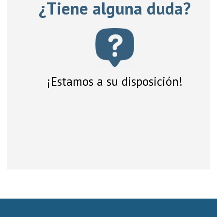
¿Tiene alguna duda?
¡Estamos a su disposición!