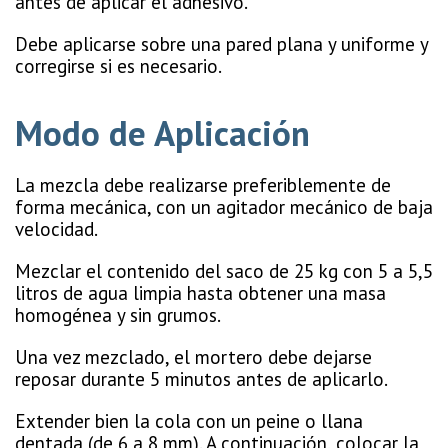
antes de aplicar el adhesivo.
Debe aplicarse sobre una pared plana y uniforme y
corregirse si es necesario.
Modo de Aplicación
La mezcla debe realizarse preferiblemente de
forma mecánica, con un agitador mecánico de baja
velocidad.
Mezclar el contenido del saco de 25 kg con 5 a 5,5
litros de agua limpia hasta obtener una masa
homogénea y sin grumos.
Una vez mezclado, el mortero debe dejarse
reposar durante 5 minutos antes de aplicarlo.
Extender bien la cola con un peine o llana
dentada (de 6 a 8 mm). A continuación, colocar la