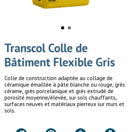
Transcol Colle de
Bâtiment Flexible Gris
Colle de construction adaptée au collage de
céramique émaillée à pâte blanche ou rouge, grès
cérame, grès porcelanique et grès extrudé de
porosité moyenne/élevée, sur sols chauffants,
surfaces neuves et matériaux pierreux sur murs et
sols.