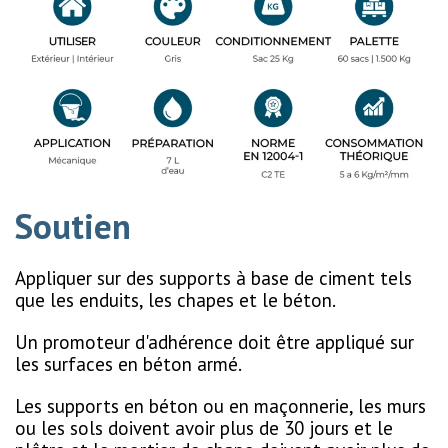
Soutien
Appliquer sur des supports à base de ciment tels
que les enduits, les chapes et le béton.
Un promoteur d'adhérence doit être appliqué sur
les surfaces en béton armé.
Les supports en béton ou en maçonnerie, les murs
ou les sols doivent avoir plus de 30 jours et le