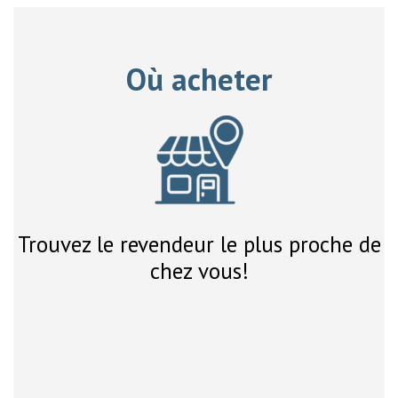
Où acheter
Trouvez le revendeur le plus proche de
chez vous!