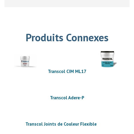
Produits Connexes
Transcol CIM ML17
Transcol Adere-P
Transcol Joints de Couleur Flexible