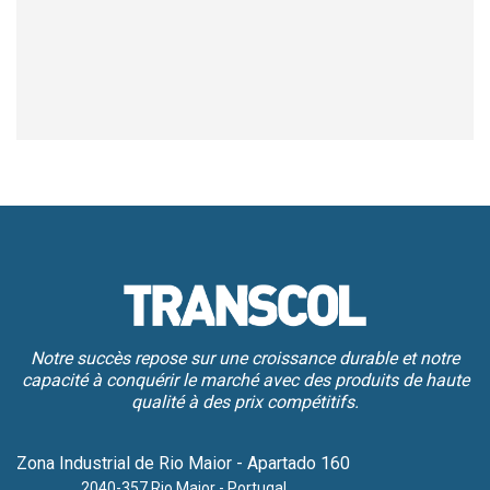
Notre succès repose sur une croissance durable et notre
capacité à conquérir le marché avec des produits de haute
qualité à des prix compétitifs.
Zona Industrial de Rio Maior - Apartado 160
2040-357 Rio Maior - Portugal