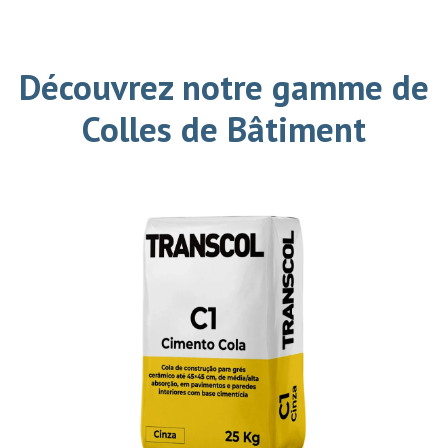
Découvrez notre gamme de
Colles de Bâtiment