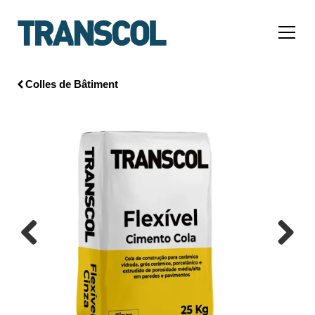
Colles de Bâtiment
Previous
Next