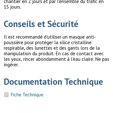
chantier en 2 jours et par l'ensemble du trafic en
15 jours.
Conseils et Sécurité
Il est recommandé d'utiliser un masque anti-
poussière pour protéger la silice cristalline
respirable, des lunettes et des gants lors de la
manipulation du produit. En cas de contact avec
les yeux, rincer abondamment à l'eau claire. Ne pas
ingérer.
Documentation Technique
Fiche Technique