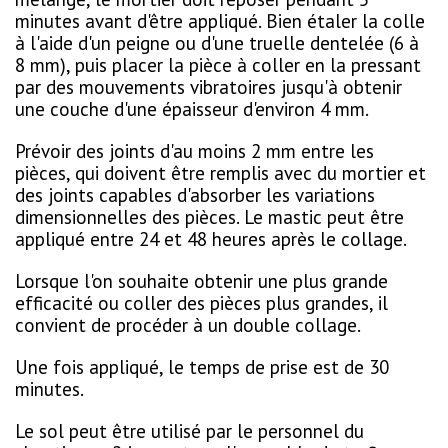
minutes avant d'être appliqué. Bien étaler la colle
à l'aide d'un peigne ou d'une truelle dentelée (6 à
8 mm), puis placer la pièce à coller en la pressant
par des mouvements vibratoires jusqu'à obtenir
une couche d'une épaisseur d'environ 4 mm.
Prévoir des joints d'au moins 2 mm entre les
pièces, qui doivent être remplis avec du mortier et
des joints capables d'absorber les variations
dimensionnelles des pièces. Le mastic peut être
appliqué entre 24 et 48 heures après le collage.
Lorsque l'on souhaite obtenir une plus grande
efficacité ou coller des pièces plus grandes, il
convient de procéder à un double collage.
Une fois appliqué, le temps de prise est de 30
minutes.
Le sol peut être utilisé par le personnel du