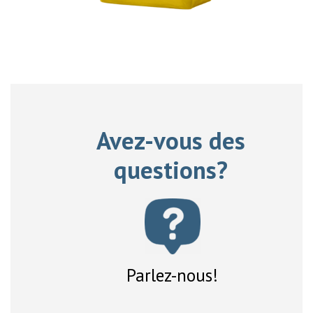
Avez-vous des
questions?
Parlez-nous!