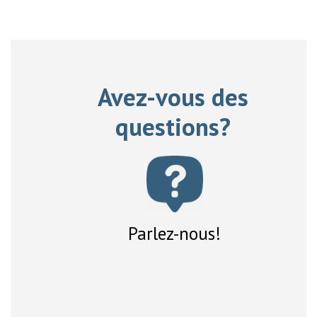
Avez-vous des
questions?
Parlez-nous!