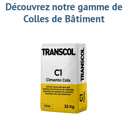
Découvrez notre gamme de
Colles de Bâtiment