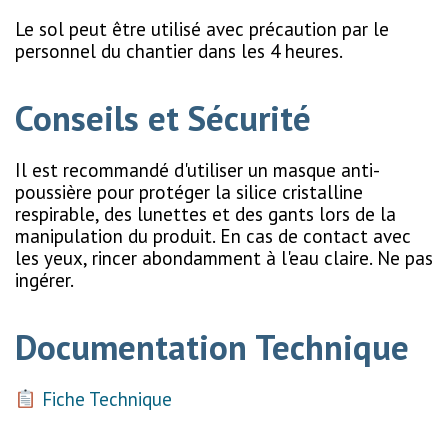
Le sol peut être utilisé avec précaution par le
personnel du chantier dans les 4 heures.
Conseils et Sécurité
Il est recommandé d'utiliser un masque anti-
poussière pour protéger la silice cristalline
respirable, des lunettes et des gants lors de la
manipulation du produit. En cas de contact avec
les yeux, rincer abondamment à l'eau claire. Ne pas
ingérer.
Documentation Technique
Fiche Technique