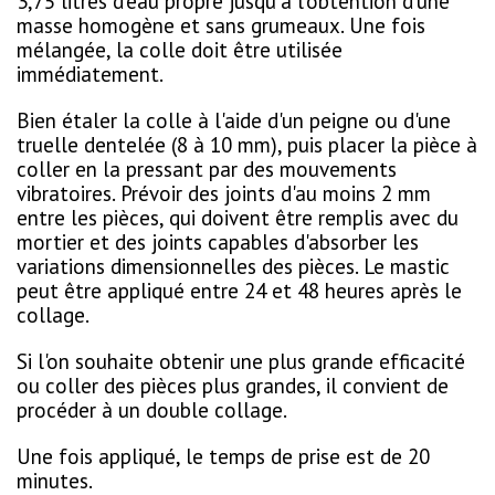
3,75 litres d'eau propre jusqu'à l'obtention d'une
masse homogène et sans grumeaux. Une fois
mélangée, la colle doit être utilisée
immédiatement.
Bien étaler la colle à l'aide d'un peigne ou d'une
truelle dentelée (8 à 10 mm), puis placer la pièce à
coller en la pressant par des mouvements
vibratoires. Prévoir des joints d'au moins 2 mm
entre les pièces, qui doivent être remplis avec du
mortier et des joints capables d'absorber les
variations dimensionnelles des pièces. Le mastic
peut être appliqué entre 24 et 48 heures après le
collage.
Si l'on souhaite obtenir une plus grande efficacité
ou coller des pièces plus grandes, il convient de
procéder à un double collage.
Une fois appliqué, le temps de prise est de 20
minutes.