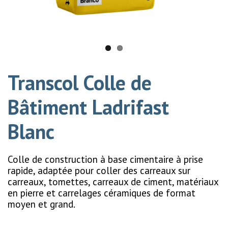
Transcol Colle de
Bâtiment Ladrifast
Blanc
Colle de construction à base cimentaire à prise
rapide, adaptée pour coller des carreaux sur
carreaux, tomettes, carreaux de ciment, matériaux
en pierre et carrelages céramiques de format
moyen et grand.