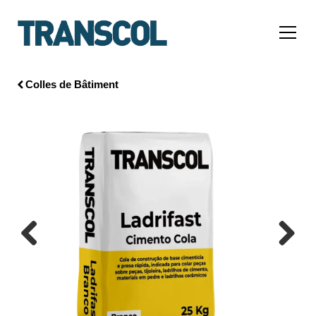
Colles de Bâtiment
Previous
Next