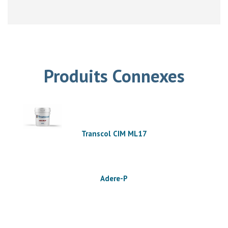
Produits Connexes
Transcol CIM ML17
Adere-P