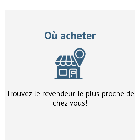
Où acheter
Trouvez le revendeur le plus proche de
chez vous!