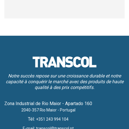
Notre succès repose sur une croissance durable et notre
capacité à conquérir le marché avec des produits de haute
qualité à des prix compétitifs.
Zona Industrial de Rio Maior - Apartado 160
2040-357 Rio Maior - Portugal
Tél:
+351 243 994 104
E-mail:
transcol@transcol.pt