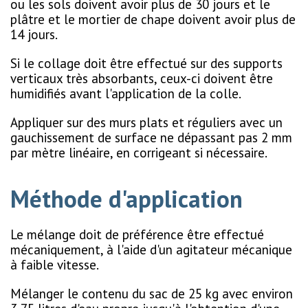
ou les sols doivent avoir plus de 30 jours et le
plâtre et le mortier de chape doivent avoir plus de
14 jours.
Si le collage doit être effectué sur des supports
verticaux très absorbants, ceux-ci doivent être
humidifiés avant l'application de la colle.
Appliquer sur des murs plats et réguliers avec un
gauchissement de surface ne dépassant pas 2 mm
par mètre linéaire, en corrigeant si nécessaire.
Méthode d'application
Le mélange doit de préférence être effectué
mécaniquement, à l'aide d'un agitateur mécanique
à faible vitesse.
Mélanger le contenu du sac de 25 kg avec environ