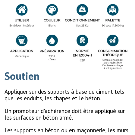
Soutien
Appliquer sur des supports à base de ciment tels
que les enduits, les chapes et le béton.
Un promoteur d'adhérence doit être appliqué sur
les surfaces en béton armé.
Les supports en béton ou en maçonnerie, les murs