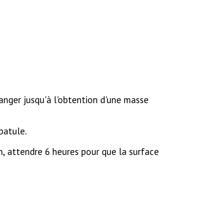
anger jusqu'à l'obtention d'une masse
patule.
fin, attendre 6 heures pour que la surface