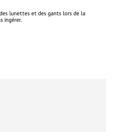
 des lunettes et des gants lors de la
s ingérer.