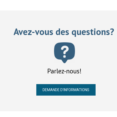
Avez-vous des questions?
Parlez-nous!
DEMANDE D'INFORMATIONS