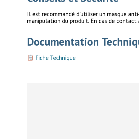
Il est recommandé d'utiliser un masque anti-p
manipulation du produit. En cas de contact a
Documentation Techniq
Fiche Technique