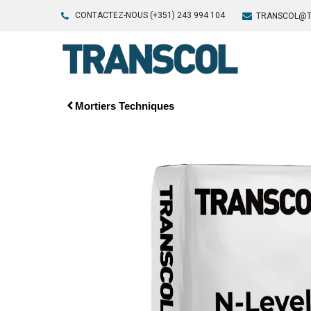
CONTACTEZ-NOUS (+351) 243 994 104
TRANSCOL@T
Mortiers Techniques