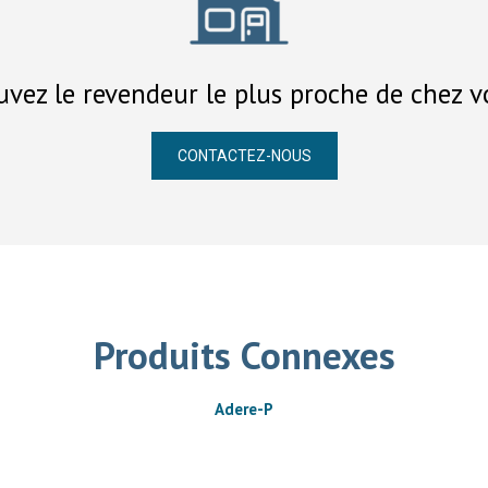
uvez le revendeur le plus proche de chez v
CONTACTEZ-NOUS
Produits Connexes
Adere-P