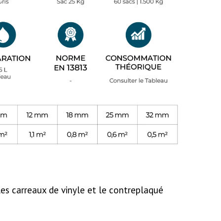
 les carreaux de vinyle et le contreplaqué