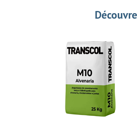
Découvre