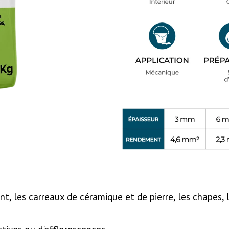
ent, les carreaux de céramique et de pierre, les chapes,