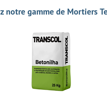
z notre gamme de Mortiers T