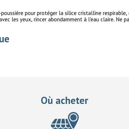
oussière pour protéger la silice cristalline respirable,
vec les yeux, rincer abondamment à l'eau claire. Ne pa
ue
Où acheter