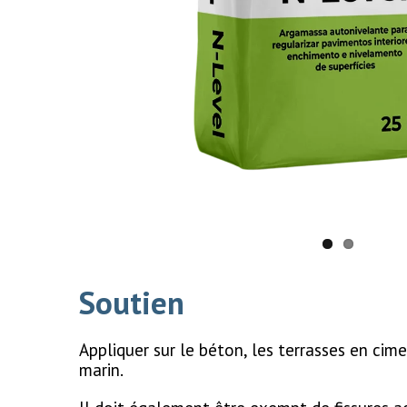
Soutien
Appliquer sur le béton, les terrasses en cim
marin.