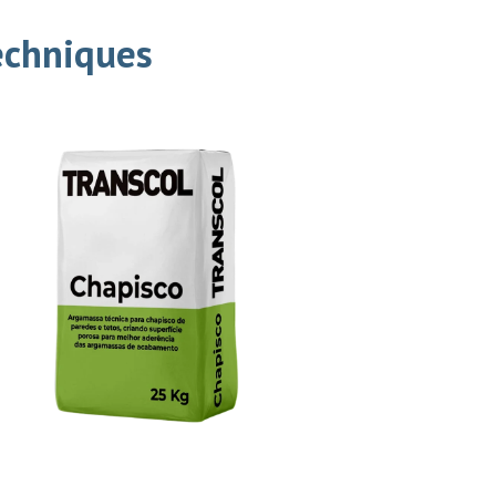
echniques