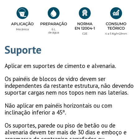
Suporte
Aplicar em suportes de cimento e alvenaria.
Os painéis de blocos de vidro devem ser
independentes da restante estrutura, não devendo
suportar cargas nem nos topos nem nas laterias.
Não aplicar em painéis horizontais ou com
inclinação inferior a 45º.
Os suportes, parede ou piso de betão ou de
alvenaria devem ter mais de 30 dias e emboço e