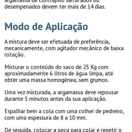
argamassa de contrapiso sarrafados ou
desempenados devem ter mais de 14 dias.
Modo de Aplicação
A mistura deve ser efetuada de preferência,
mecanicamente, com agitador mecânico de baixa
rotação.
Misturar o conteúdo do saco de 25 Kg com
aproximadamente 6 litros de água limpa, até
obter uma massa homogénea, sem grumos.
Uma vez misturada, a argamassa deve repousar
durante 5 minutos antes da sua aplicação.
Espalhar bem a cola com uma colher de pedreiro,
com uma espessura de 8 a 10 mm.
De seguida, colocar a peça para colar e repetir o