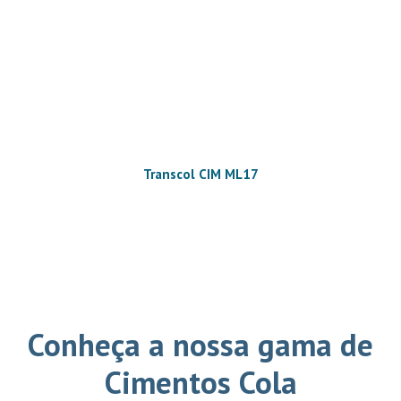
Transcol CIM ML17
Conheça a nossa gama de
Cimentos Cola