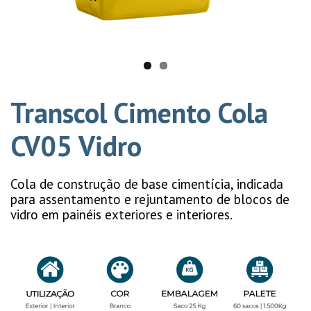
Transcol Cimento Cola
CV05 Vidro
Cola de construção de base cimentícia, indicada
para assentamento e rejuntamento de blocos de
vidro em painéis exteriores e interiores.