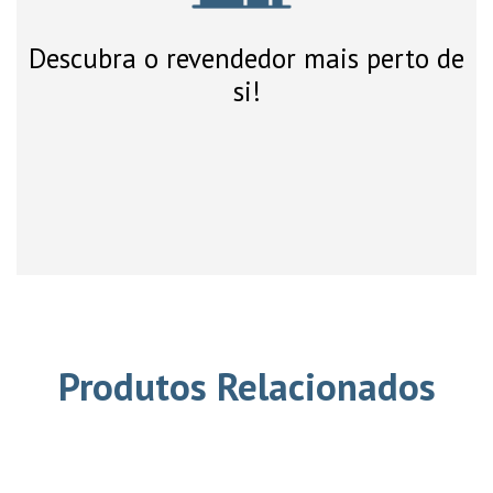
Descubra o revendedor mais perto de
si!
Produtos Relacionados