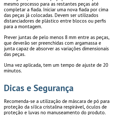
mesmo processo para as restantes peças até
completar a fiada. Iniciar uma nova fiada por cima
das peças já colocadas. Devem ser utilizados
distanciadores de plástico entre blocos ou perfis
para a montagem.
Prever juntas de pelo menos 8 mm entre as peças,
que deverão ser preenchidas com argamassa e
junta capaz de absorver as variações dimensionais
das peças.
Uma vez aplicada, tem um tempo de ajuste de 20
minutos.
Dicas e Segurança
Recomenda-se a utilização de máscara de pó para
proteção da sílica cristalina respirável, óculos de
proteção e luvas no manuseamento do produto.