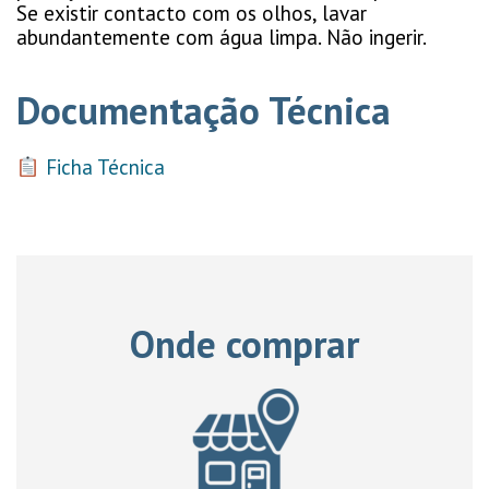
Se existir contacto com os olhos, lavar
abundantemente com água limpa. Não ingerir.
Documentação Técnica
Ficha Técnica
Onde comprar