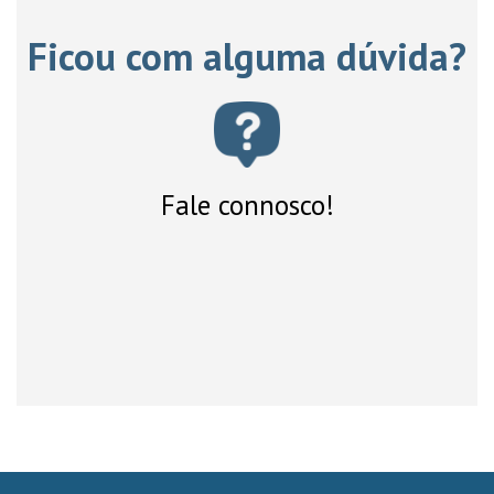
Ficou com alguma dúvida?
Fale connosco!