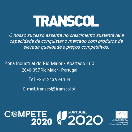
O nosso sucesso assenta no crescimento sustentável e
capacidade de conquistar o mercado com produtos de
elevada qualidade e preços competitivos.
Zona Industrial de Rio Maior - Apartado 160
2040-357 Rio Maior - Portugal
Tel:
+351 243 994 104
E-mail:
transcol@transcol.pt