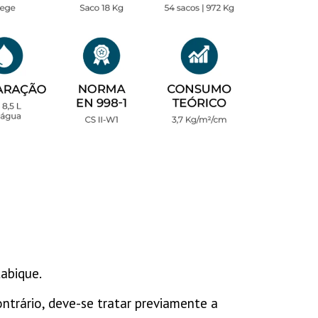
tabique.
ntrário, deve-se tratar previamente a