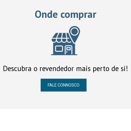
Onde comprar
Descubra o revendedor mais perto de si!
FALE CONNOSCO