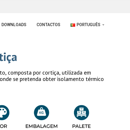
DOWNLOADS
CONTACTOS
PORTUGUÊS
tiça
o, composta por cortiça, utilizada em
 onde se pretenda obter isolamento térmico