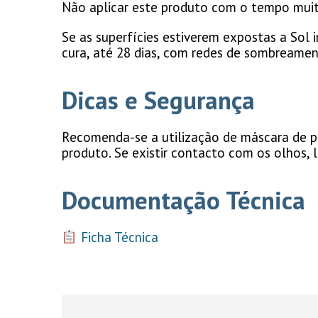
Não aplicar este produto com o tempo muito
Se as superfícies estiverem expostas a Sol
cura, até 28 dias, com redes de sombreamen
Dicas e Segurança
Recomenda-se a utilização de máscara de pó
produto. Se existir contacto com os olhos,
Documentação Técnica
Ficha Técnica