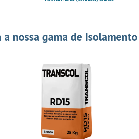
 a nossa gama de Isolamento