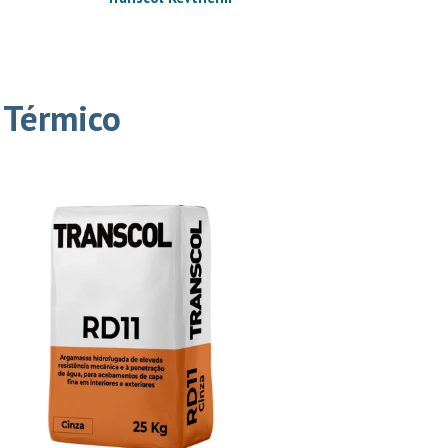
 Térmico