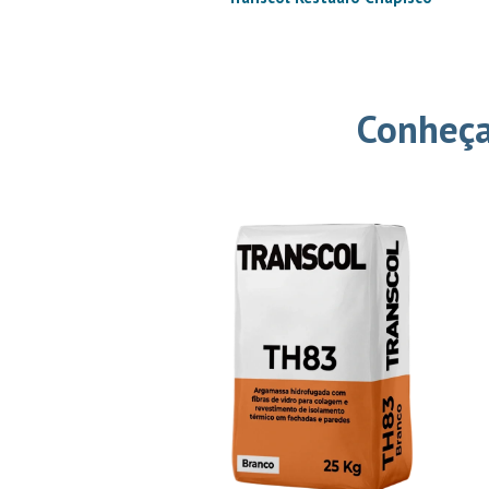
Conheça