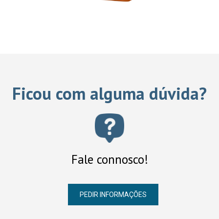
Ficou com alguma dúvida?
Fale connosco!
PEDIR INFORMAÇÕES