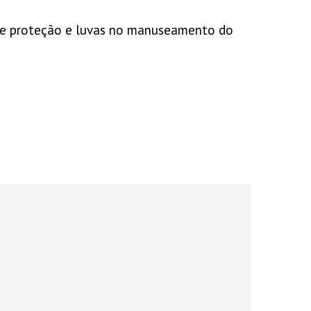
s de proteção e luvas no manuseamento do