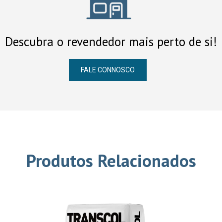
Descubra o revendedor mais perto de si!
FALE CONNOSCO
Produtos Relacionados