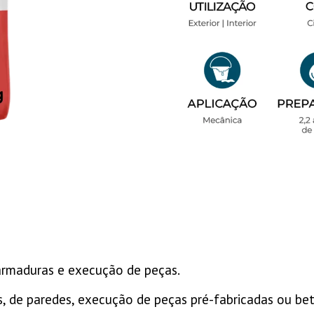
armaduras e execução de peças.
de paredes, execução de peças pré-fabricadas ou beto