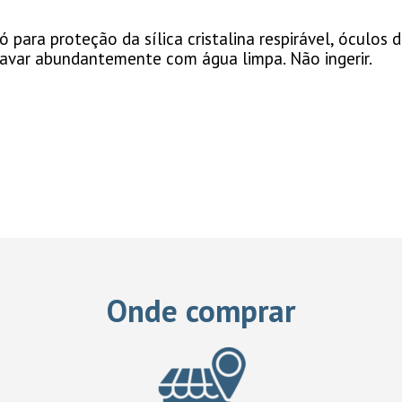
 para proteção da sílica cristalina respirável, óculo
 lavar abundantemente com água limpa. Não ingerir.
Onde comprar