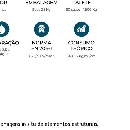
nagens in situ de elementos estruturais.