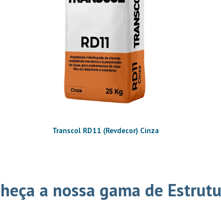
Transcol RD11 (Revdecor) Cinza
heça a nossa gama de Estrutu