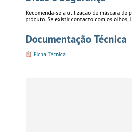
Recomenda-se a utilização de máscara de pó
produto. Se existir contacto com os olhos,
Documentação Técnica
Ficha Técnica