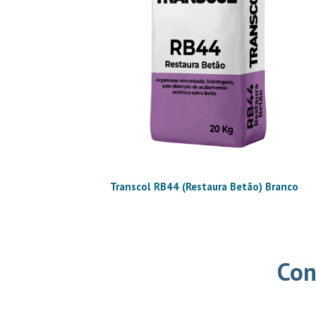
Transcol RB44 (Restaura Betão) Branco
Con