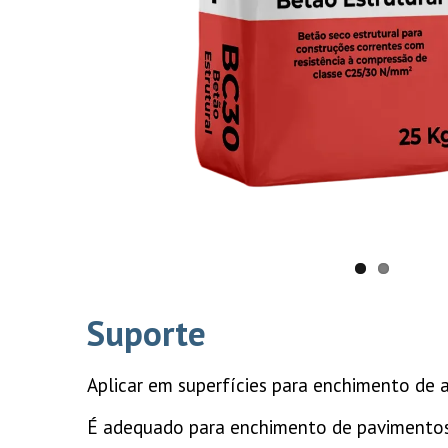
Suporte
Aplicar em superfícies para enchimento de 
É adequado para enchimento de pavimentos, 