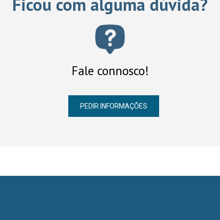
Ficou com alguma dúvida?
Fale connosco!
PEDIR INFORMAÇÕES