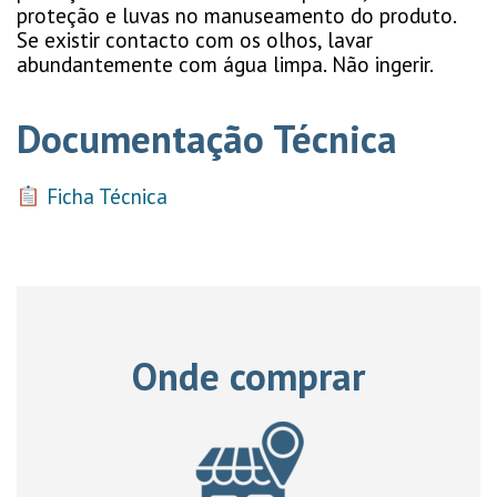
proteção e luvas no manuseamento do produto.
Se existir contacto com os olhos, lavar
abundantemente com água limpa. Não ingerir.
Documentação Técnica
Ficha Técnica
Onde comprar