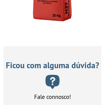
Ficou com alguma dúvida?
Fale connosco!