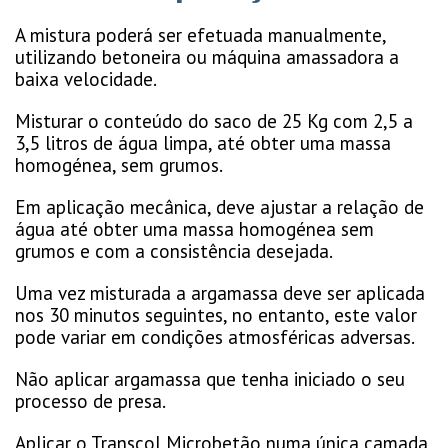
A mistura poderá ser efetuada manualmente,
utilizando betoneira ou máquina amassadora a
baixa velocidade.
Misturar o conteúdo do saco de 25 Kg com 2,5 a
3,5 litros de água limpa, até obter uma massa
homogénea, sem grumos.
Em aplicação mecânica, deve ajustar a relação de
água até obter uma massa homogénea sem
grumos e com a consistência desejada.
Uma vez misturada a argamassa deve ser aplicada
nos 30 minutos seguintes, no entanto, este valor
pode variar em condições atmosféricas adversas.
Não aplicar argamassa que tenha iniciado o seu
processo de presa.
Aplicar o Transcol Microbetão numa única camada