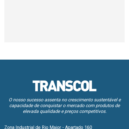
O nosso sucesso assenta no crescimento sustentável e
capacidade de conquistar o mercado com produtos de
elevada qualidade e preços competitivos.
Zona Industrial de Rio Maior - Apartado 160