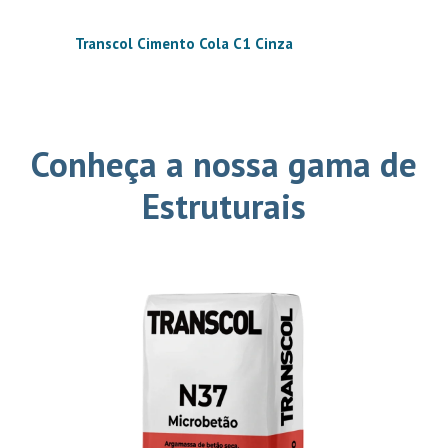
Transcol Cimento Cola C1 Cinza
Conheça a nossa gama de
Estruturais