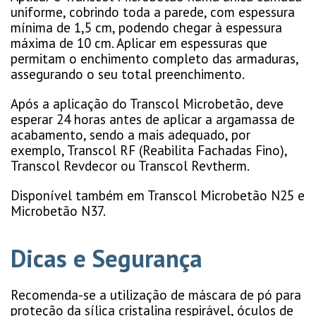
uniforme, cobrindo toda a parede, com espessura
mínima de 1,5 cm, podendo chegar à espessura
máxima de 10 cm. Aplicar em espessuras que
permitam o enchimento completo das armaduras,
assegurando o seu total preenchimento.
Após a aplicação do Transcol Microbetão, deve
esperar 24 horas antes de aplicar a argamassa de
acabamento, sendo a mais adequado, por
exemplo, Transcol RF (Reabilita Fachadas Fino),
Transcol Revdecor ou Transcol Revtherm.
Disponível também em Transcol Microbetão N25 e
Microbetão N37.
Dicas e Segurança
Recomenda-se a utilização de máscara de pó para
proteção da sílica cristalina respirável, óculos de