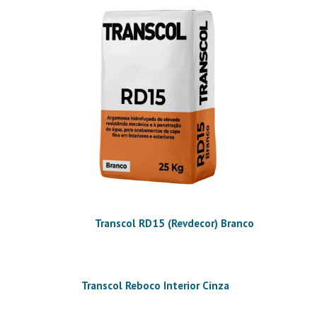
Transcol RD15 (Revdecor) Branco
Transcol Reboco Interior Cinza