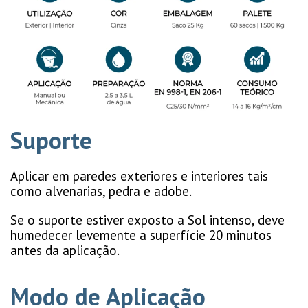
Suporte
Aplicar em paredes exteriores e interiores tais
como alvenarias, pedra e adobe.
Se o suporte estiver exposto a Sol intenso, deve
humedecer levemente a superfície 20 minutos
antes da aplicação.
Modo de Aplicação