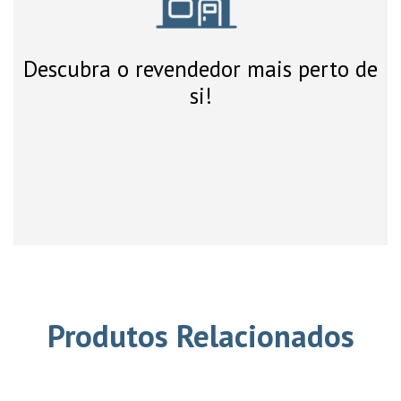
Descubra o revendedor mais perto de
si!
Produtos Relacionados