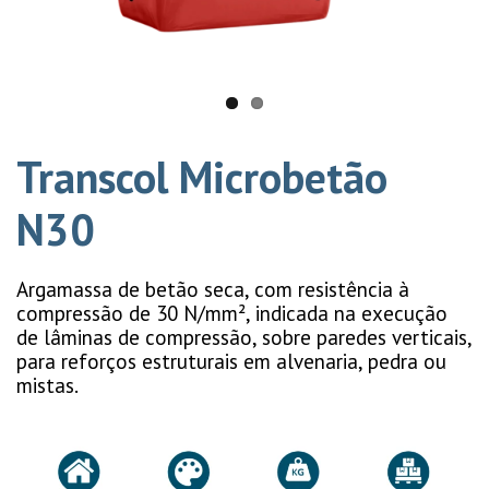
Transcol Microbetão
N30
Argamassa de betão seca, com resistência à
compressão de 30 N/mm², indicada na execução
de lâminas de compressão, sobre paredes verticais,
para reforços estruturais em alvenaria, pedra ou
mistas.